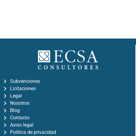
Subvenciones
Licitaciones
Legal
Nosotros
Blog
Contacto
Aviso legal
Política de privacidad