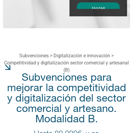
Subvenciones >
Digitalización e innovación
>
Competitividad y digitalización sector comercial y artesanal
(B)
Subvenciones para
mejorar la competitividad
y digitalización del sector
comercial y artesano.
Modalidad B.