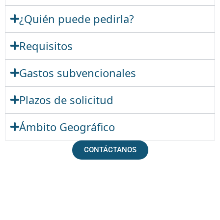
¿Quién puede pedirla?
Requisitos
Gastos subvencionales
Plazos de solicitud
Ámbito Geográfico
CONTÁCTANOS