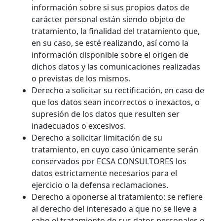
información sobre si sus propios datos de
carácter personal están siendo objeto de
tratamiento, la finalidad del tratamiento que,
en su caso, se esté realizando, así como la
información disponible sobre el origen de
dichos datos y las comunicaciones realizadas
o previstas de los mismos.
Derecho a solicitar su rectificación, en caso de
que los datos sean incorrectos o inexactos, o
supresión de los datos que resulten ser
inadecuados o excesivos.
Derecho a solicitar limitación de su
tratamiento, en cuyo caso únicamente serán
conservados por ECSA CONSULTORES los
datos estrictamente necesarios para el
ejercicio o la defensa reclamaciones.
Derecho a oponerse al tratamiento: se refiere
al derecho del interesado a que no se lleve a
cabo el tratamiento de sus datos personales o