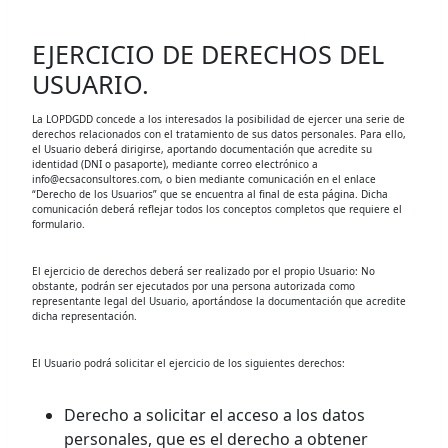
EJERCICIO DE DERECHOS DEL
USUARIO.
La LOPDGDD concede a los interesados la posibilidad de ejercer una serie de
derechos relacionados con el tratamiento de sus datos personales. Para ello,
el Usuario deberá dirigirse, aportando documentación que acredite su
identidad (DNI o pasaporte), mediante correo electrónico a
info@ecsaconsultores.com, o bien mediante comunicación en el enlace
“Derecho de los Usuarios” que se encuentra al final de esta página. Dicha
comunicación deberá reflejar todos los conceptos completos que requiere el
formulario.
El ejercicio de derechos deberá ser realizado por el propio Usuario: No
obstante, podrán ser ejecutados por una persona autorizada como
representante legal del Usuario, aportándose la documentación que acredite
dicha representación.
El Usuario podrá solicitar el ejercicio de los siguientes derechos:
Derecho a solicitar el acceso a los datos
personales, que es el derecho a obtener