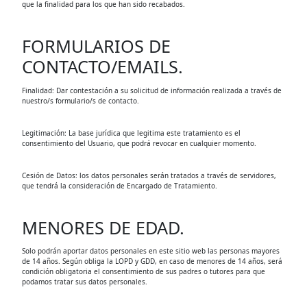
que la finalidad para los que han sido recabados.
FORMULARIOS DE
CONTACTO/EMAILS.
Finalidad: Dar contestación a su solicitud de información realizada a través de
nuestro/s formulario/s de contacto.
Legitimación: La base jurídica que legitima este tratamiento es el
consentimiento del Usuario, que podrá revocar en cualquier momento.
Cesión de Datos: los datos personales serán tratados a través de servidores,
que tendrá la consideración de Encargado de Tratamiento.
MENORES DE EDAD.
Solo podrán aportar datos personales en este sitio web las personas mayores
de 14 años. Según obliga la LOPD y GDD, en caso de menores de 14 años, será
condición obligatoria el consentimiento de sus padres o tutores para que
podamos tratar sus datos personales.