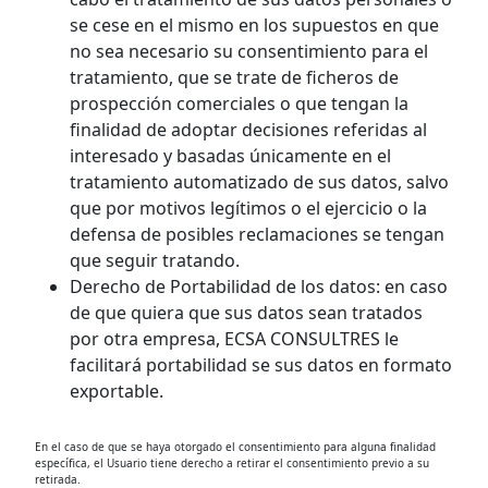
se cese en el mismo en los supuestos en que
no sea necesario su consentimiento para el
tratamiento, que se trate de ficheros de
prospección comerciales o que tengan la
finalidad de adoptar decisiones referidas al
interesado y basadas únicamente en el
tratamiento automatizado de sus datos, salvo
que por motivos legítimos o el ejercicio o la
defensa de posibles reclamaciones se tengan
que seguir tratando.
Derecho de Portabilidad de los datos: en caso
de que quiera que sus datos sean tratados
por otra empresa, ECSA CONSULTRES le
facilitará portabilidad se sus datos en formato
exportable.
En el caso de que se haya otorgado el consentimiento para alguna finalidad
específica, el Usuario tiene derecho a retirar el consentimiento previo a su
retirada.