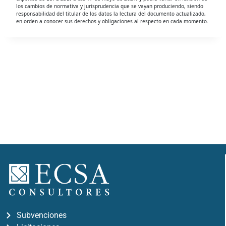
los cambios de normativa y jurisprudencia que se vayan produciendo, siendo
responsabilidad del titular de los datos la lectura del documento actualizado,
en orden a conocer sus derechos y obligaciones al respecto en cada momento.
Subvenciones