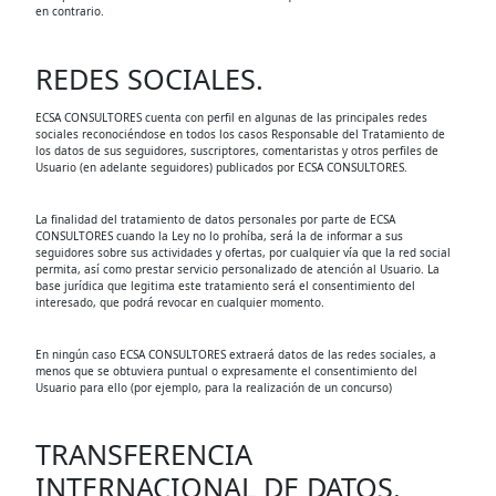
en contrario.
REDES SOCIALES.
ECSA CONSULTORES cuenta con perfil en algunas de las principales redes
sociales reconociéndose en todos los casos Responsable del Tratamiento de
los datos de sus seguidores, suscriptores, comentaristas y otros perfiles de
Usuario (en adelante seguidores) publicados por ECSA CONSULTORES.
La finalidad del tratamiento de datos personales por parte de ECSA
CONSULTORES cuando la Ley no lo prohíba, será la de informar a sus
seguidores sobre sus actividades y ofertas, por cualquier vía que la red social
permita, así como prestar servicio personalizado de atención al Usuario. La
base jurídica que legitima este tratamiento será el consentimiento del
interesado, que podrá revocar en cualquier momento.
En ningún caso ECSA CONSULTORES extraerá datos de las redes sociales, a
menos que se obtuviera puntual o expresamente el consentimiento del
Usuario para ello (por ejemplo, para la realización de un concurso)
TRANSFERENCIA
INTERNACIONAL DE DATOS.