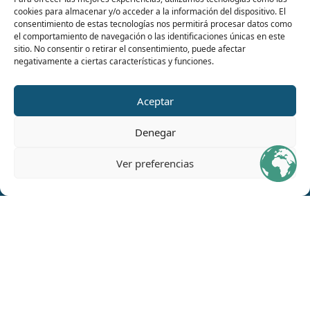
cookies para almacenar y/o acceder a la información del dispositivo. El
consentimiento de estas tecnologías nos permitirá procesar datos como
el comportamiento de navegación o las identificaciones únicas en este
sitio. No consentir o retirar el consentimiento, puede afectar
negativamente a ciertas características y funciones.
Aceptar
Denegar
Ver preferencias
Diseñado por