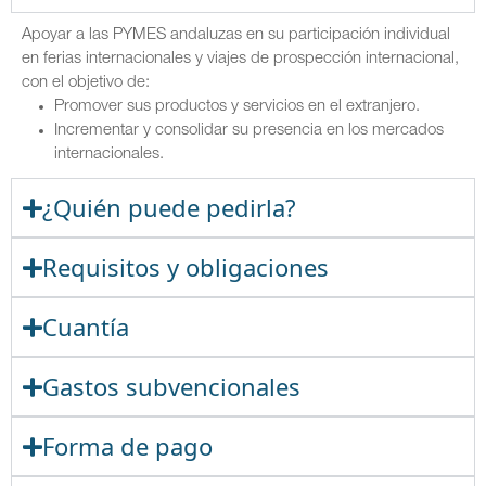
Apoyar a las PYMES andaluzas en su participación individual
en ferias internacionales y viajes de prospección internacional,
con el objetivo de:
Promover sus productos y servicios en el extranjero.
Incrementar y consolidar su presencia en los mercados
internacionales.
¿Quién puede pedirla?
Requisitos y obligaciones
Cuantía
Gastos subvencionales
Forma de pago