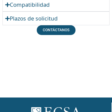
Compatibilidad
Plazos de solicitud
CONTÁCTANOS