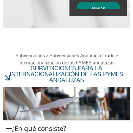
Subvenciones >
Subvenciones Andalucía Trade
>
Internacionalización de las PYMES andaluzas
SUBVENCIONES PARA LA
INTERNACIONALIZACIÓN DE LAS PYMES
ANDALUZAS
¿En qué consiste?