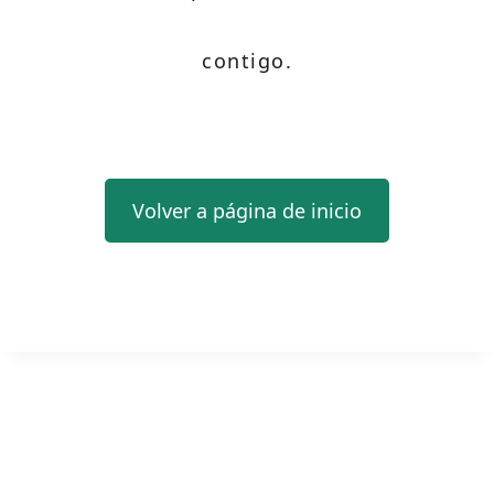
contigo.
Volver a página de inicio