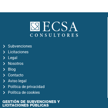
Subvenciones
Licitaciones
Legal
Nosotros
Blog
Contacto
Aviso legal
Política de privacidad
Política de cookies
GESTIÓN DE SUBVENCIONES Y
LICITACIONES PÚBLICAS